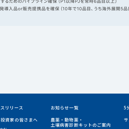
ースリリース
お知らせ一覧
5
・投資家の皆さまへ
農薬・動物薬・
サ
土壌病害診断キットのご案内