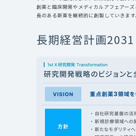
創薬と臨床開発やメディカルアフェアーズ
長のある新薬を継続的に創製していきます
長期経営計画2031