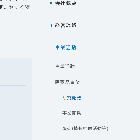
会社概要
使いやすく特
経営戦略
事業活動
事業活動
医薬品事業
研究開発
事業開発
販売(情報提供活動等)