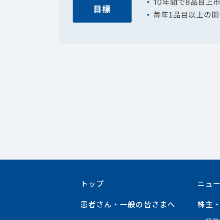
トップ
ニュ
患者さん・一般の皆さまへ
株主