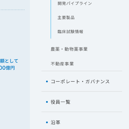
開発パイプライン
主要製品
臨床試験情報
農薬・動物薬事業
不動産事業
コーポレート・ガバナンス
役員一覧
沿革