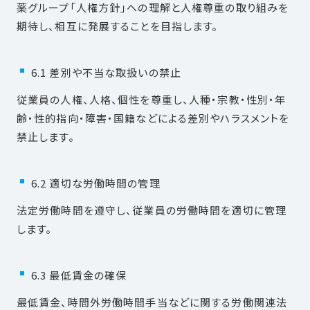
薬グループ「人権方針」への理解と人権尊重の取り組みを
期待し、相互に発展することを目指します。
6.1 差別や不当な取扱いの禁止
従業員の人権、人格、個性を尊重し、人種・宗教・性別・年
齢・性的指向・障害・国籍などによる差別やハラスメントを
禁止します。
6.2 適切な労働時間の管理
法定労働時間を遵守し、従業員の労働時間を適切に管理
します。
6.3 最低賃金の確保
最低賃金、時間外労働時間手当などに関する労働関連法