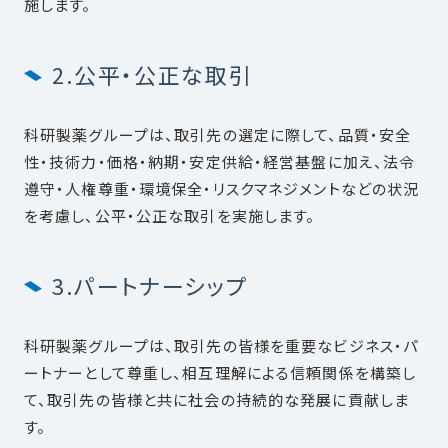
施します。
2.公平・公正な取引
科研製薬グループは、取引先の選定に際して、品質・安全
性・技術力・価格・納期・安定供給・経営基盤に加え、法令
遵守・人権尊重・環境保全・リスクマネジメントなどの状況
を考慮し、公平・公正な取引を実施します。
3.パートナーシップ
科研製薬グループは、取引先の皆様を重要なビジネス・パ
ートナーとして尊重し、相互理解による信頼関係を構築し
て、取引先の皆様と共に社会の持続的な発展に貢献しま
す。