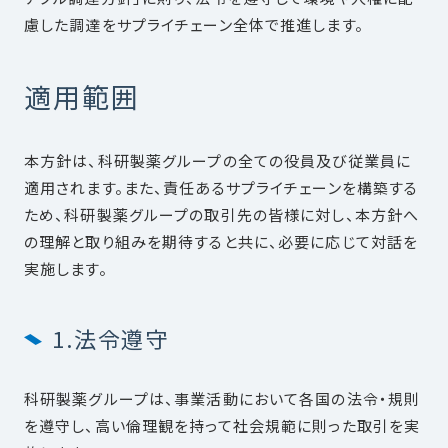
慮した調達をサプライチェーン全体で推進します。
適用範囲
本方針は、科研製薬グループの全ての役員及び従業員に
適用されます。また、責任あるサプライチェーンを構築する
ため、科研製薬グループの取引先の皆様に対し、本方針へ
の理解と取り組みを期待すると共に、必要に応じて対話を
実施します。
1.法令遵守
科研製薬グループは、事業活動において各国の法令・規則
を遵守し、高い倫理観を持って社会規範に則った取引を実