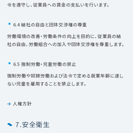
令を遵守し、従業員への賃金の支払いを行います。
6.4 結社の自由と団体交渉権の尊重
労働環境の改善・労働条件の向上を目的に、従業員の結
社の自由、労働組合への加入や団体交渉権を尊重します。
6.5 強制労働・児童労働の禁止
強制労働や奴隷労働および法令で定める就業年齢に達し
ない児童を雇用することを禁止します。
人権方針
7.安全衛生