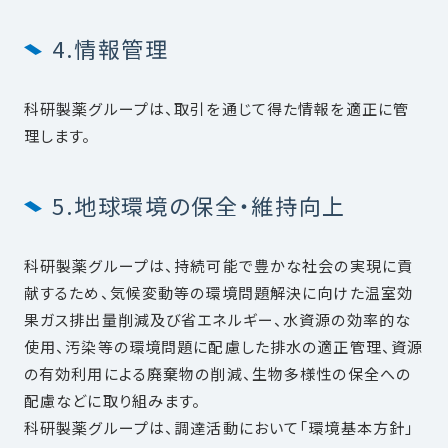
4.情報管理
科研製薬グループは、取引を通じて得た情報を適正に管
理します。
5.地球環境の保全・維持向上
科研製薬グループは、持続可能で豊かな社会の実現に貢
献するため、気候変動等の環境問題解決に向けた温室効
果ガス排出量削減及び省エネルギー、水資源の効率的な
使用、汚染等の環境問題に配慮した排水の適正管理、資源
の有効利用による廃棄物の削減、生物多様性の保全への
配慮などに取り組みます。
科研製薬グループは、調達活動において「環境基本方針」