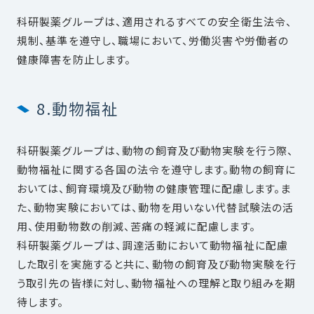
科研製薬グループは、適用されるすべての安全衛生法令、
規制、基準を遵守し、職場において、労働災害や労働者の
健康障害を防止します。
8.動物福祉
科研製薬グループは、動物の飼育及び動物実験を行う際、
動物福祉に関する各国の法令を遵守します。動物の飼育に
おいては、飼育環境及び動物の健康管理に配慮します。ま
た、動物実験においては、動物を用いない代替試験法の活
用、使用動物数の削減、苦痛の軽減に配慮します。
科研製薬グループは、調達活動において動物福祉に配慮
した取引を実施すると共に、動物の飼育及び動物実験を行
う取引先の皆様に対し、動物福祉への理解と取り組みを期
待します。