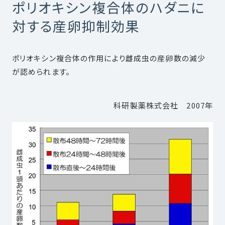
ポリオキシン複合体のハダニに
対する産卵抑制効果
ポリオキシン複合体の作用により雌成虫の産卵数の減少
が認められます。
科研製薬株式会社 2007年