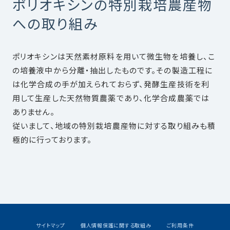
ポリオキシンの特別栽培農産物
への取り組み
ポリオキシンは天然素材原料を用いて微生物を培養し、こ
の培養液中から分離・抽出したものです。その製造工程に
は化学合成の手が加えられておらず、発酵生産技術を利
用して生産した天然物質農薬であり、化学合成農薬では
ありません。
従いまして、地域の特別栽培農産物に対する取り組みも積
極的に行っております。
サイトマップ
個人情報保護に関する取組み
ご利用条件