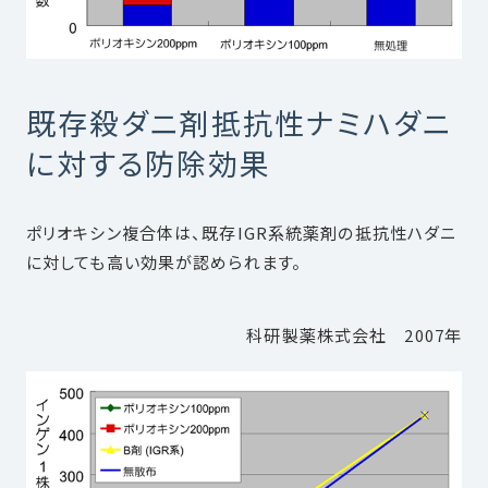
既存殺ダニ剤抵抗性ナミハダニ
に対する防除効果
ポリオキシン複合体は、既存IGR系統薬剤の抵抗性ハダニ
に対しても高い効果が認められます。
科研製薬株式会社 2007年