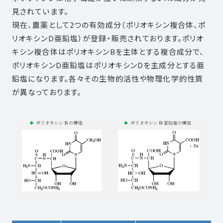
見されています。
現在、農薬として2つの有効成分（ポリオキシン複合体、ポ
リオキシンD亜鉛塩）が登録・販売されております。ポリオ
キシン複合体はポリオキシンBを主体とする複合成分で、
ポリオキシンD亜鉛塩はポリオキシンDを主成分とする亜
鉛塩になります。各々その生物的活性や物理化学的性質
が異なっております。