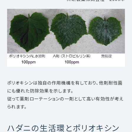
ポリオキシンは独自の作用機構を有しており、他剤耐性菌
にも優れた防除効果を示します。
従って薬剤ローテーションの一剤として高い有効性が考え
られます。
ハダニの生活環とポリオキシン