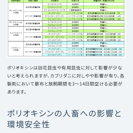
ポリオキシンは訪花昆虫や有用昆虫に対して影響が少な
いと考えられますが、カブリダニに対しやや影響が有り、各
製剤において散布と放飼期間を3～14日間空ける必要が
あります。
ポリオキシンの人畜への影響と
環境安全性