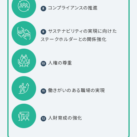
コンプライアンスの推進
サステナビリティの実現に向けた
ステークホルダーとの関係強化
人権の尊重
働きがいのある職場の実現
人財育成の強化