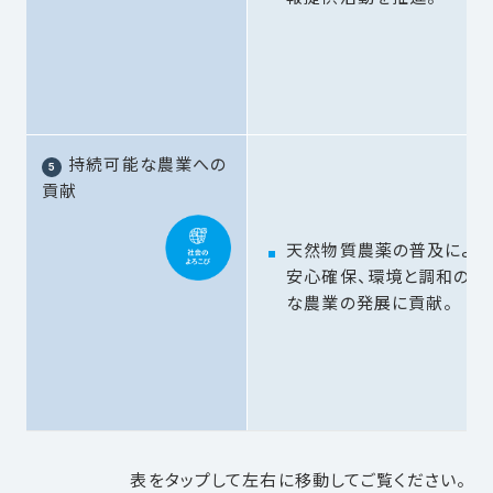
持続可能な農業への
貢献
天然物質農薬の普及により
安心確保、環境と調和のと
な農業の発展に貢献。
表をタップして左右に移動してご覧ください。