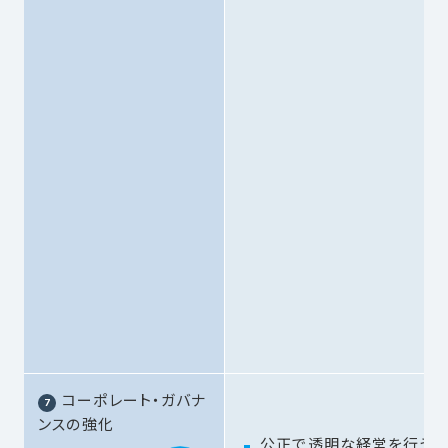
コーポレート・ガバナ
ンスの強化
公正で透明な経営を行うた