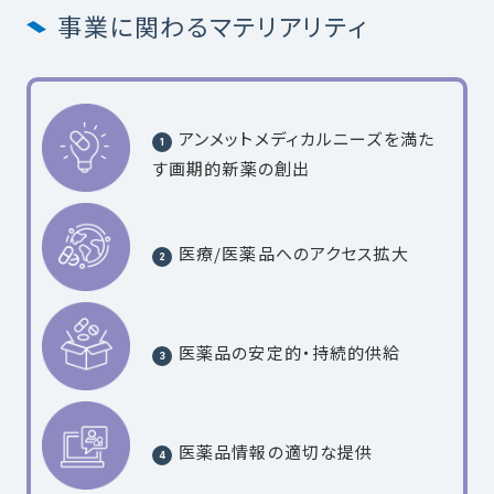
事業に関わるマテリアリティ
アンメットメディカルニーズを満た
す画期的新薬の創出
医療/医薬品へのアクセス拡大
医薬品の安定的・持続的供給
医薬品情報の適切な提供