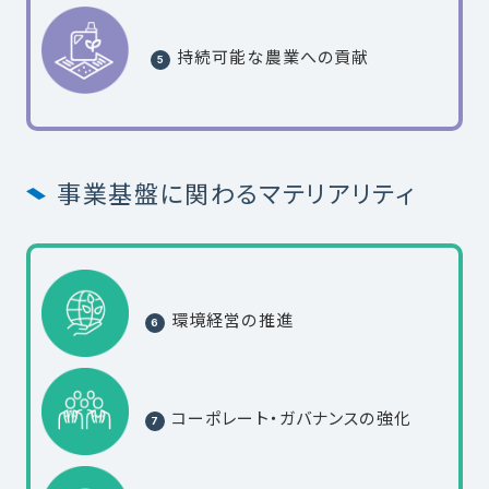
持続可能な農業への貢献
事業基盤に関わるマテリアリティ
環境経営の推進
コーポレート・ガバナンスの強化