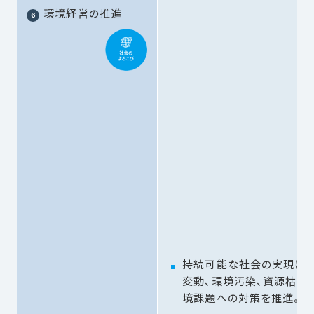
環境経営の推進
持続可能な社会の実現に向
変動、環境汚染、資源枯渇
境課題への対策を推進。