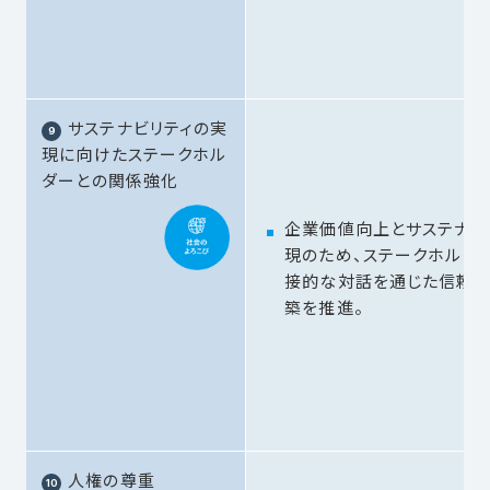
サステナビリティの実
現に向けたステークホル
ダーとの関係強化
企業価値向上とサステナビ
現のため、ステークホルダ
接的な対話を通じた信頼
築を推進。
人権の尊重