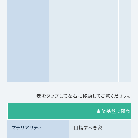
表をタップして左右に移動してご覧ください。
事業基盤に関わるマ
マテリアリティ
目指すべき姿