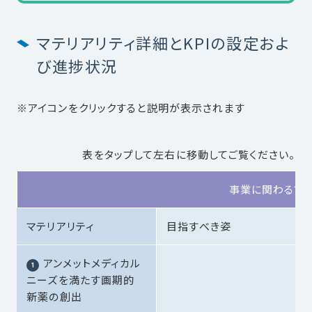
マテリアリティ詳細とKPIの設定およ
び進捗状況
※アイコンをクリックすると説明が表示されます
表をタップして左右に移動してご覧ください。
事業に関わるマテ
マテリアリティ
目指すべき姿
アンメットメディカル
ニーズを満たす画期的
新薬の創出