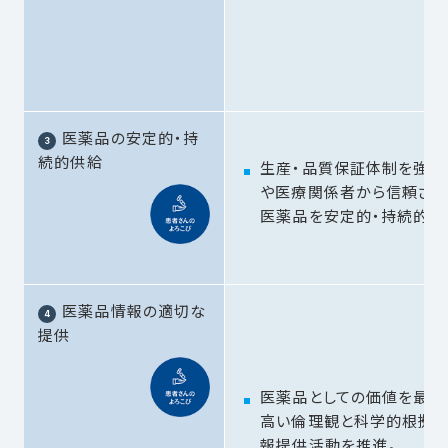
医薬品の安定的・持
続的供給
生産・品質保証体制を強化
や医療関係者から信頼さ
医薬品を安定的・持続的に
医薬品情報の適切な
提供
医薬品としての価値を最大
高い倫理観と科学的根拠に
報提供活動を推進。