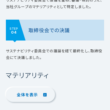
当社グループのマテリアリティとして特定しました。
取締役会での決議
STEP
04
サステナビリティ委員会での議論を経て最終化し、取締役
会にて決議しました。
マテリアリティ
全体を表示