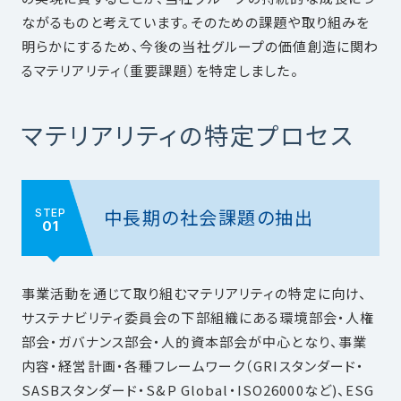
ながるものと考えています。そのための課題や取り組みを
明らかにするため、今後の当社グループの価値創造に関わ
るマテリアリティ（重要課題）を特定しました。
マテリアリティの特定プロセス
中長期の社会課題の抽出
STEP
01
事業活動を通じて取り組むマテリアリティの特定に向け、
サステナビリティ委員会の下部組織にある環境部会・人権
部会・ガバナンス部会・人的資本部会が中心となり、事業
内容・経営計画・各種フレームワーク（GRIスタンダード・
SASBスタンダード・S&P Global・ISO26000など)、ESG