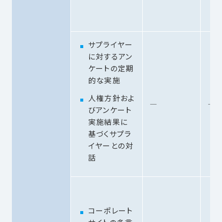
サプライヤー
に対するアン
ケートの定期
的な実施
人権方針およ
―
―
びアンケート
実施結果に
基づくサプラ
イヤーとの対
話
コーポレート