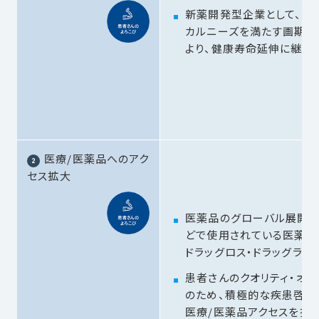
新薬開発型企業として、アン
カルニーズを満たす画期的
より、健康寿命延伸に継続
医療/医薬品へのアク
セス拡大
医薬品のグローバル展開に
どで使用されている医薬品
ドラッグロス・ドラッグラグ
患者さんのクオリティ・オブ
のため、積極的な疾患啓発
医療/医薬品アクセスを拡大