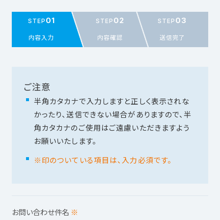
01
02
03
STEP
STEP
STEP
内容入力
内容確認
送信完了
ご注意
半角カタカナで入力しますと正しく表示されな
かったり、送信できない場合がありますので、半
角カタカナのご使用はご遠慮いただきますよう
お願いいたします。
※印のついている項目は、入力必須です。
お問い合わせ件名
※