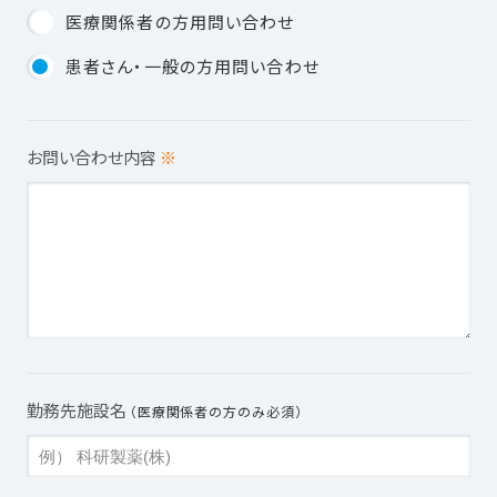
医療関係者の方用問い合わせ
患者さん・一般の方用問い合わせ
お問い合わせ内容
※
勤務先施設名
（医療関係者の方のみ必須）