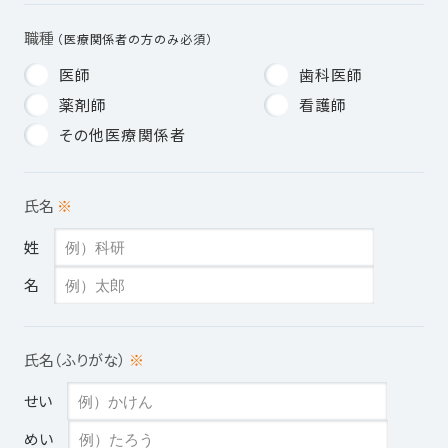
職種
（医療関係者の方のみ必須）
医師
歯科医師
薬剤師
看護師
その他医療関係者
氏名
※
姓
名
氏名（ふりがな）
※
せい
めい