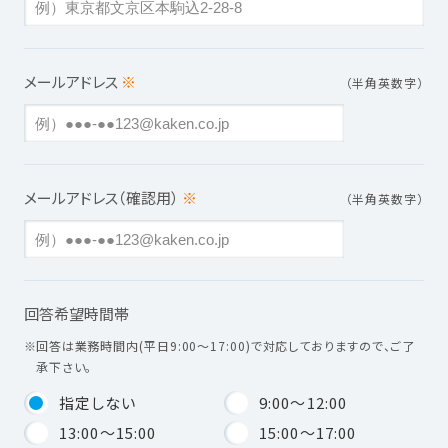
メールアドレス
※
（半角英数字）
メールアドレス（確認用）
※
（半角英数字）
回答希望時間帯
※
回答は業務時間内(平日9:00～17:00)で対応しておりますので、ご了
承下さい。
指定しない
9:00～12:00
13:00～15:00
15:00～17:00