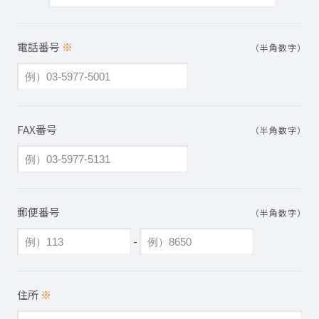
電話番号
※
（半角数字）
FAX番号
（半角数字）
郵便番号
（半角数字）
-
住所
※