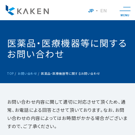
JP
EN
MENU
医薬品・医療機器等に関する
お問い合わせ
TOP
お問い合わせ
医薬品・医療機器等に関するお問い合わせ
お問い合わせ内容に関して適切に対応させて頂くため、通
常、お電話による回答とさせて頂いております。なお、お問
い合わせの内容によってはお時間がかかる場合がございま
すので、ご了承ください。